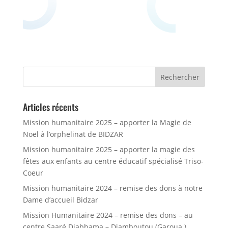
Articles récents
Mission humanitaire 2025 – apporter la Magie de
Noël à l’orphelinat de BIDZAR
Mission humanitaire 2025 – apporter la magie des
fêtes aux enfants au centre éducatif spécialisé Triso-
Coeur
Mission humanitaire 2024 – remise des dons à notre
Dame d’accueil Bidzar
Mission Humanitaire 2024 – remise des dons – au
centre Saaré Djabbama – Djamboutou (Garoua )