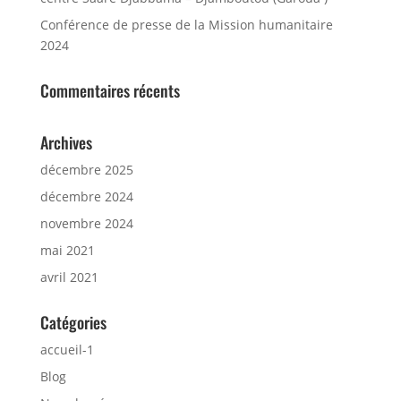
Conférence de presse de la Mission humanitaire
2024
Commentaires récents
Archives
décembre 2025
décembre 2024
novembre 2024
mai 2021
avril 2021
Catégories
accueil-1
Blog