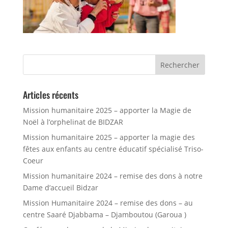
Articles récents
Mission humanitaire 2025 – apporter la Magie de
Noël à l’orphelinat de BIDZAR
Mission humanitaire 2025 – apporter la magie des
fêtes aux enfants au centre éducatif spécialisé Triso-
Coeur
Mission humanitaire 2024 – remise des dons à notre
Dame d’accueil Bidzar
Mission Humanitaire 2024 – remise des dons – au
centre Saaré Djabbama – Djamboutou (Garoua )