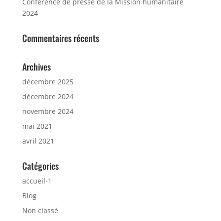
Conférence de presse de la Mission humanitaire
2024
Commentaires récents
Archives
décembre 2025
décembre 2024
novembre 2024
mai 2021
avril 2021
Catégories
accueil-1
Blog
Non classé